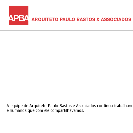
A equipe de Arquiteto Paulo Bastos e Associados continua trabalhand
e humanos que com ele compartilhávamos.