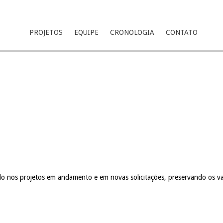
PROJETOS
EQUIPE
CRONOLOGIA
CONTATO
o nos projetos em andamento e em novas solicitações, preservando os val