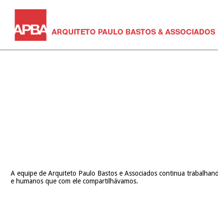
A equipe de Arquiteto Paulo Bastos e Associados continua trabalhand
e humanos que com ele compartilhávamos.